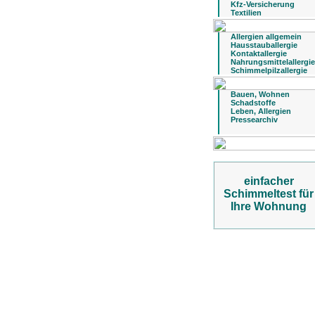
Kfz-Versicherung
Textilien
Allergien allgemein
Hausstauballergie
Kontaktallergie
Nahrungsmittelallergie
Schimmelpilzallergie
Bauen, Wohnen
Schadstoffe
Leben, Allergien
Pressearchiv
einfacher
Schimmeltest für
Ihre Wohnung