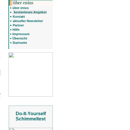
über enius
kostenloses Angebot
Kontakt
aktueller Newsletter
Partner
Hilfe
Impressum
Übersicht
Startseite
f
Do-It-Yourself
Schimmeltest