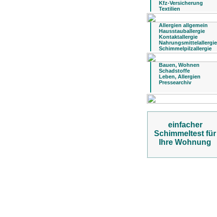
Kfz-Versicherung
Textilien
Allergien allgemein
Hausstauballergie
Kontaktallergie
Nahrungsmittelallergie
Schimmelpilzallergie
Bauen, Wohnen
Schadstoffe
Leben, Allergien
Pressearchiv
einfacher
Schimmeltest für
Ihre Wohnung