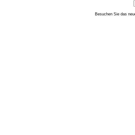
Besuchen Sie das ne