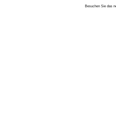
Besuchen Sie das 