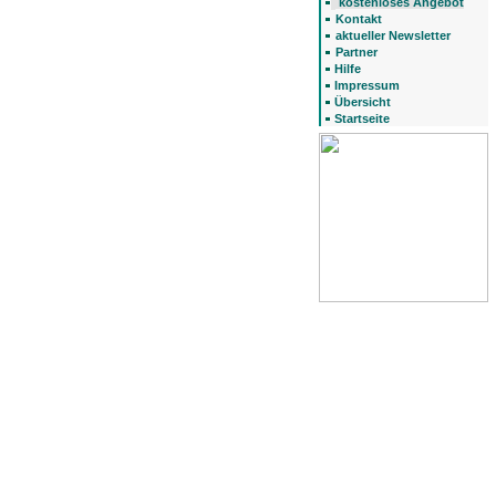
kostenloses Angebot
Kontakt
aktueller Newsletter
Partner
Hilfe
Impressum
Übersicht
Startseite