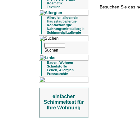
Kosmetik
Besuchen Sie das 
Textilien
Allergien allgemein
Hausstauballergie
Kontaktallergie
Nahrungsmittelallergie
Schimmelpilzallergie
Bauen, Wohnen
Schadstoffe
Leben, Allergien
Pressearchiv
einfacher
Schimmeltest für
Ihre Wohnung