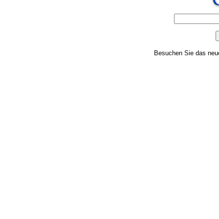
Besuchen Sie das ne