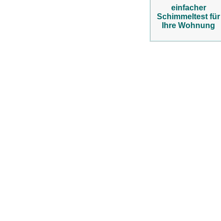
einfacher
Schimmeltest für
Ihre Wohnung