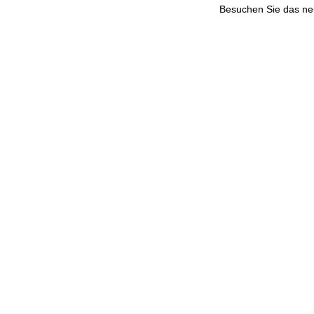
Besuchen Sie das n