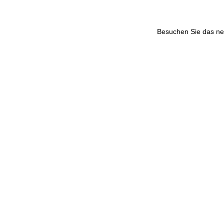
Besuchen Sie das n