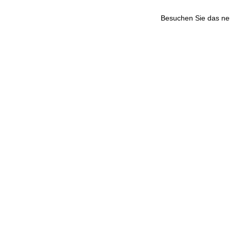
Besuchen Sie das n